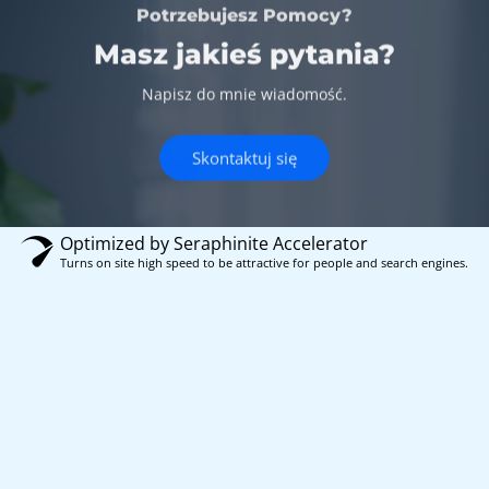
Potrzebujesz Pomocy?
Masz jakieś pytania?
Napisz do mnie wiadomość.
Skontaktuj się
Optimized by Seraphinite Accelerator
Turns on site high speed to be attractive for people and search engines.