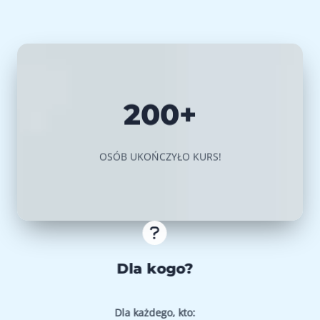
200+
OSÓB UKOŃCZYŁO KURS!
Dla kogo?
Dla każdego, kto: