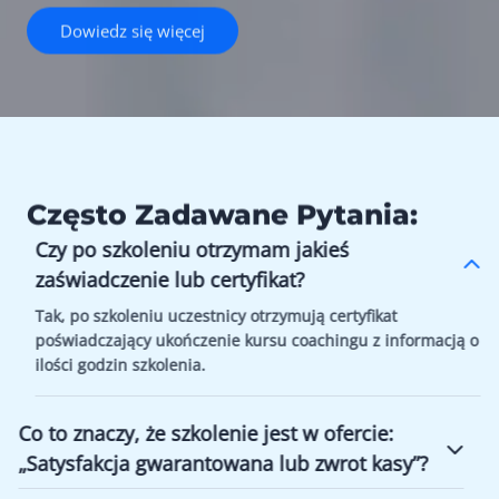
Dowiedz się więcej
Często Zadawane Pytania:
Czy po szkoleniu otrzymam jakieś
zaświadczenie lub certyfikat?
Tak, po szkoleniu uczestnicy otrzymują certyfikat
poświadczający ukończenie kursu coachingu z informacją o
ilości godzin szkolenia.
Co to znaczy, że szkolenie jest w ofercie:
„Satysfakcja gwarantowana lub zwrot kasy”?