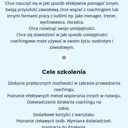
Chce nauczyć się w jaki sposób efektywnie pomagać innym.
Swoją przyszłość zawodową chce wiązać z coachingiem lub
innymi formami pracy z ludźmi np. jako menager, trener,
wychowawca, doradca,
Chce rozwinąć swoje umiejętności.
Chce się dowiedzieć w jaki sposób umiejętności
coachingowe może używać w swoim życiu osobistym i
zawodowym.
Cele szkolenia
Zdobycie praktycznych możliwości w zakresie prowadzenia
coachingu,
Poznanie efektywnych metod wspierania innych w rozwoju,
Doświadczenie działania coachingu na
sobie,
Dodatkowe korzyści z warsztatu:
Poznanie ciekawych osób. Wymiana doświadczeń.
Inspiracja do działania.