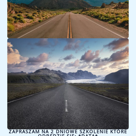
ZAPRASZAM NA 2 DNIOWE SZKOLENIE KTÓRE