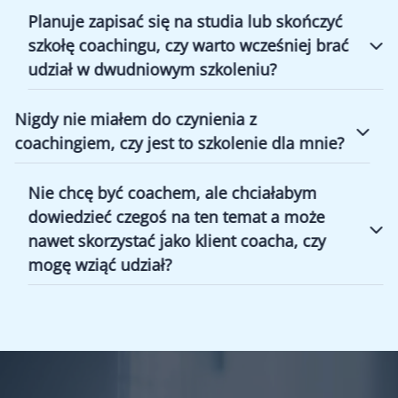
Planuje zapisać się na studia lub skończyć
szkołę coachingu, czy warto wcześniej brać
udział w dwudniowym szkoleniu?
Nigdy nie miałem do czynienia z
coachingiem, czy jest to szkolenie dla mnie?
Nie chcę być coachem, ale chciałabym
dowiedzieć czegoś na ten temat a może
nawet skorzystać jako klient coacha, czy
mogę wziąć udział?