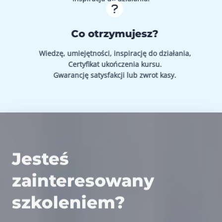
Co otrzymujesz?
Wiedzę, umiejętności, inspirację do działania,
Certyfikat ukończenia kursu.
Gwarancję satysfakcji lub zwrot kasy.
Jesteś
zainteresowany
szkoleniem?